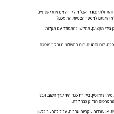
והתחלת עבודה. אבל מה קורה אם אחרי שנתיים
 לא הגעתם למספר הצפיות המוסכם?
ן בידי מקצוען, תתקשו להתמודד עם תקלות
כם, לוח הזמנים, לוח התשלומים והליך מוסכם
בתעשייה, וזה לגיטימי לחלוטין. ביקורת כנה היא ערך חשוב. אבל
כשהפרסום המזיק כבר קרה.
, או עובדות שקריות אחרות, עלול להחשב כלשון