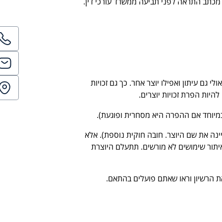
 מכתב התראה לפני תביעה ממשרד עורכי דין.
גם עיתון ואפילו יוצר אחר. כך גם זכויות
היות הפרת זכויות יוצרים.
ינה את שם היוצר. חובה חוקית נוספת). אלא
יתור שימושים לא מורשים. תתעלם היוצרת
את הרשיון וראו שאתם פועלים בהתאם.