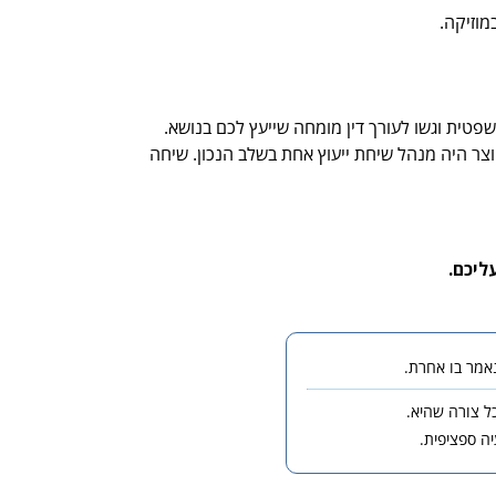
מוזיקה.
שפטית וגשו לעורך דין מומחה שייעץ לכם בנושא.
וצר היה מנהל שיחת ייעוץ אחת בשלב הנכון. שיחה
ליכם.
כל צורה שהיא.
ה ספציפית.