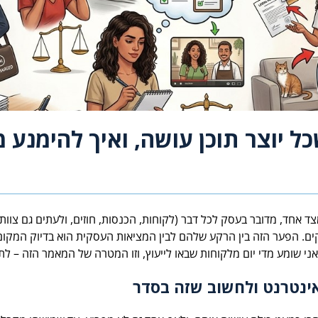
צד אחד, מדובר בעסק לכל דבר (לקוחות, הכנסות, חוזים, ולעתים גם צוו
ם. הפער הזה בין הרקע שלהם לבין המציאות העסקית הוא בדיוק המקום ש
י שומע מדי יום מלקוחות שבאו לייעוץ, וזו המטרה של המאמר הזה – לתת
ינטרנט ולחשוב שזה בסדר