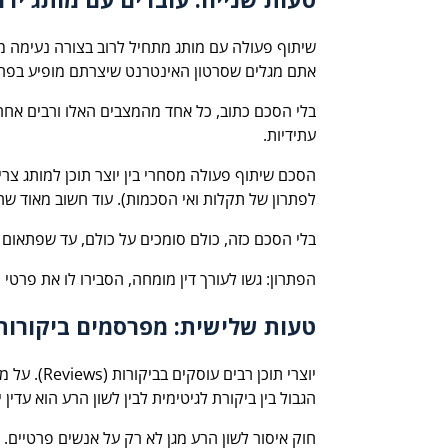
שיתוף פעולה עם מותג מתחיל לרוב בצורה נעימה 
אתם מגלים שסרטון האינטרנט שיצרתם מופיע בפרסו
בלי הסכם כתוב, כל אחד מהמצבים האלו ורבים אחר
עתידיות.
הסכם שיתוף פעולה מסחרי בין יוצר תוכן למותג צר
לפתרון של תקלות ואי הסכמות). עוד חשוב מאוד שהסכ
בלי הסכם כזה, כולם סומכים על כולם, עד שפתאום
הפתרון: גשו לעורך דין מומחה, הסבירו לו את פרטי
טעות שלישית: מפרסמים ביקורות 
יוצרי תוכ
הגבול בין ביקורת לגיטימית לבין לשון הרע הוא ע
חוק איסור לשון הרע מגן לא רק על אנשים פרטיים.