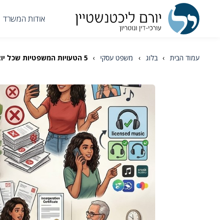
אודות המשרד
עמוד הבית
›
בלוג
›
משפט עסקי
›
5 הטעויות המשפטיות שכל יוצר תוכן עושה, ואיך להימנע מהן