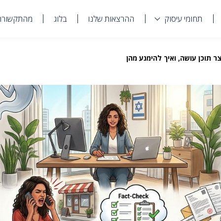
תחומי עיסוק
ההרצאות שלנו
בלוג
מהתקשורת