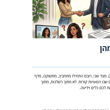
ת). מצד שני, רובם התחילו מתחביב, מתשוקה, מדף
בו הטעויות קורות. לא מתוך רשלנות, מתוך
 לכם כלים וידיעה.