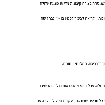
 שנוסחה בצורה קיצונית מדי או פוגעת עלולה
תיו וקריאה לציבור לפגוע בו – זו כבר גישה
 בדבריכם. המלצתי – תזהרו.
בהתחלה, אבל ברגע שההכנסות גדלות והחשיפה
 לכל תביעה שמוגשת בעקבות הפעילות שלו. אם