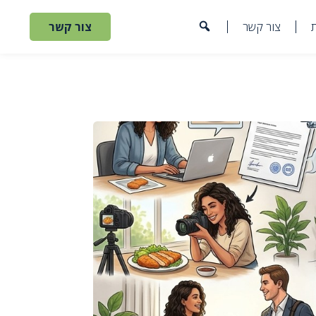
צור קשר
צור קשר