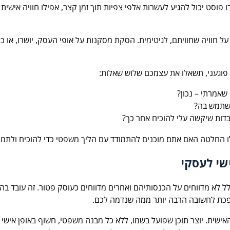
פוסט יכול להגיע לעשרות אלפי צפיות תוך זמן קצר, אפילו חוויה אישית
חוויה שחוויתם, לגיטימית. הסקת מסקנות על אופי העסק, יושרו, או כוונו
פוגעני, תשאלו את עצמכם שלוש שאלות:
 שאמרתי – נכון?
שתמש בה?
בדות שיקשה עלי להוכיח אחר כך?
 החלטה האם אתם מוכנים להתמודד עם הליך משפטי כדי להוכיח ולתמוך
שי לעסקי
כלל לא מדווחים על הכנסותיהם ואחרים מדווחים כעוסק פטור. זה עובד 
כת לחשובה הרבה יותר ממה שנדמה לכם.
אישית. יוצר תוכן שפועל בשמו, ללא כל מבנה משפטי, חשוף באופן אישי