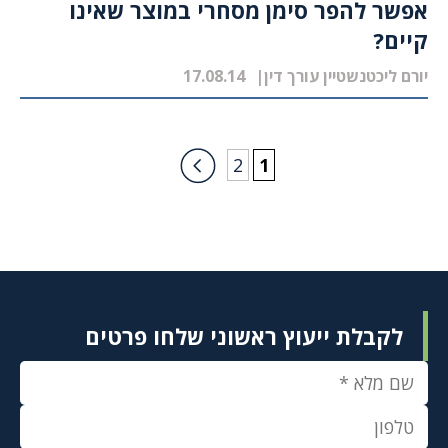
אפשר להפר סימן מסחרי במוצר שאינו
קיים?
יורם ליכטנשטיין עורך דין
17.08.14
2
1
לקבלת ייעוץ ראשוני שלחו פרטים