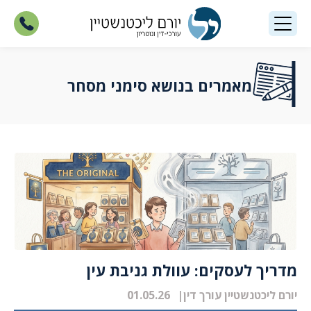
מאמרים בנושא סימני מסחר
מדריך לעסקים: עוולת גניבת עין
יורם ליכטנשטיין עורך דין
01.05.26