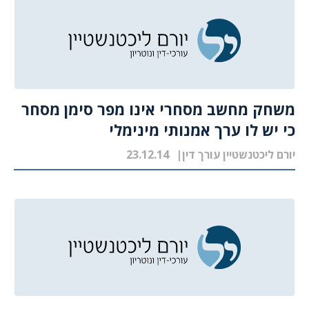
משחק מחשב מסחרי אינו מפר סימן מסחר
כי יש לו ערך אמנותי מינימלי
יורם ליכטנשטיין עורך דין
23.12.14