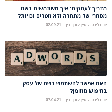
מדריך לעסקים: איך משתמשים בשם
מסחרי של מתחרה ולא מפרים זכויות?
יורם ליכטנשטיין עורך דין
02.09.21
האם אפשר להשתמש בשם של עסק
בחיפוש ממומן?
יורם ליכטנשטיין עורך דין
07.04.21