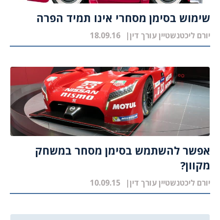
שימוש בסימן מסחרי אינו תמיד הפרה
יורם ליכטנשטיין עורך דין
18.09.16
אפשר להשתמש בסימן מסחר במשחק
מקוון?
יורם ליכטנשטיין עורך דין
10.09.15