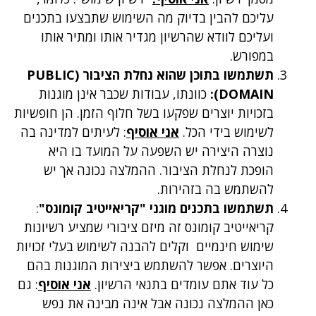
עליכם להבין בדיוק מה השימוש שתבצעו בתכנים
ועליכם לוודא שהרשיון מגדיר אותו ומתיר אותו
במפורש.
תשתמשו בתוכן שהוא נחלת הציבור (PUBLIC
DOMAIN):
כוונתו, עבודות שכבר אינן מוגנות
בזכויות יוצרים שפקעו בשל חלוף הזמן. הן חופשיות
לשימוש בידי הכל.
אני אוסיף
: לעיתים למדינה בה
נוצרה היצירה יש השפעה על המועד בו היא
הופכת לנחלת הציבור. ההמלצה נכונה אך יש
להשתמש בה בזהירות.
תשתמשו בתכנים מוגני "קריאייטיב קומונס"
:
קריאייטיב קומונס זה מיזם ציבורי שמציע רשיונות
שימוש חינמיים וקלים להבנה לשימוש בעלי זכויות
היוצרים. אפשר להשתמש ביצירות המוגנות בהם
כל עוד אתם עומדים בתנאי הרשיון.
אני אוסיף
: גם
כאן ההמלצה נכונה אבל אינה מבינה את נפש