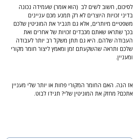
לסיכום, חשוב לשים לב (הוא אומר) שעמידה נכונה
בדיני זכויות היוצרים לא רק תמנע מכם עניינים
משפטיים מיותרים, אלא גם תגביר את המוניטין שלכם
בכך שתראו שאתם מכבדים זכויות של אחרים ואת
העבודה שלהם. היא גם תתן משקל רב יותר לעבודה
שלכם ותראה שהשקעתם זמן ומאמץ ליצור חומר מקורי
ומעניין.
אז הנה. האם החומר המקורי פחות או יותר שלי מעניין
אתכם? מחזק את המוניטין שלי? תגידו לבוט.