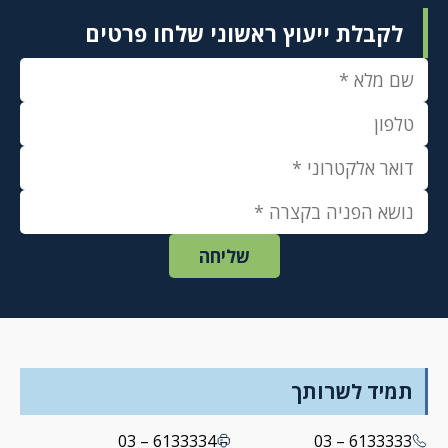
לקבלת ייעוץ ראשוני שלחו פרטים
תמיד לשרותך
6133334 – 03
6133333 – 03