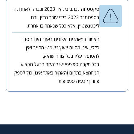
טקסט זה נכתב בינואר 2023 ונבדק לאחרונה
בספטמבר 2023 בידי עורך הדין יורם
ליכטנשטיין, אלא ככל שנאמר בו אחרת.
האמור במאמרים השונים באתר הינו הסבר
כללי, אינו מהווה ייעוץ משפטי מחייב ואין
להסתמך עליו בכל צורה שהיא.
בכל מקרה ספציפי יש להעזר בבעל מקצוע
המתמצא בתחום והאמור באתר אינו יכול לספק
פתרון לבעיה ספציפית.