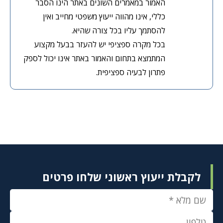
האמור במאמרים השונים באתר הינו הסבר
כללי, אינו מהווה ייעוץ משפטי מחייב ואין
להסתמך עליו בכל צורה שהיא.
בכל מקרה ספציפי יש להעזר בבעל מקצוע
המתמצא בתחום והאמור באתר אינו יכול לספק
פתרון לבעיה ספציפית.
לקבלת ייעוץ ראשוני שלחו פרטים