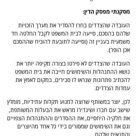
מסקנתי מפסק הדין:
העובדה שהצדדים בחרו להסדיר את מערך הזכויות
שלהם בהסכם, סייעה לבית המשפט לקבל החלטה חד
משמעית בעניין זה (וסייעה לתובעת להוכיח שההסכם
אכן הופר).
העובדה שהצדדים לא פירטו בצורה מקיפה יותר את
נושא ההתנהלות והשימושים חייבה את בית המשפט
להכתיב פתרונות שנראו לו סבירים, במקום לאמץ את
עמדות הצדדים.
לכן, יוצר במשותף שרוצה למנוע תקלות עתידיות, מומלץ
שישב עם חברו ושיגדירו מראש את הבעלות המשותפת,
את חלקיה היחסיים, את ההסדרים וההתנהלות הצפויים
וגם את השימושים שמסורים בידי כל אחד מהיוצרים
והתנאים שלהם.