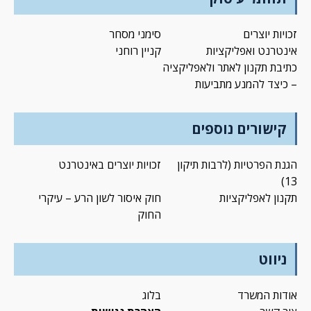
זכויות יוצרים
סימני מסחר
אינטרנט ואפליקציות
קניין רוחני
כתיבת תקנון לאתר ולאפליקציה
– כיצד להמנע מתביעות
קישורים נוספים
הגנת הפרטיות (לרבות תיקון
זכויות יוצרים באינטרנט
13)
תקנון לאפליקציות
חוק איסור לשון הרע – עיקרי
החוק
ניווט
אודות המשרד
בלוג