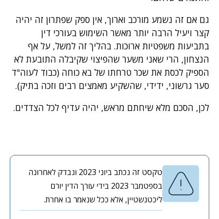
גם אם זה נשמע מורכב וארוך, אין ספק שפתרון זה יהיה
קצר ויעיל הרבה יותר מאשר השימוש בעורכי דין
בתביעות משפטיות ארוכות. בהליך זה למשל, על אף
הנצחון, הרי שאני משער שהפיצוי שקיבלה התובעת לא
הספיק לכסת את שכר טרחתו של בא כוחה (כבוד לעוה"ד
סער גרשוני, ידידי, שהשקיע מאמצים רבים וזכה בתיק).
לכן, הסכם מלא שיחתם מראש, יהיה עדיף לכל הצדדים.
טקסט זה נכתב ביוני 2023 ונבדק לאחרונה
בספטמבר 2023 בידי עורך הדין יורם
ליכטנשטיין, אלא ככל שנאמר בו אחרת.