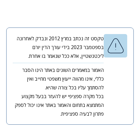
טקסט זה נכתב במרץ 2012 ונבדק לאחרונה
בספטמבר 2023 בידי עורך הדין יורם
ליכטנשטיין, אלא ככל שנאמר בו אחרת.
האמור במאמרים השונים באתר הינו הסבר
כללי, אינו מהווה ייעוץ משפטי מחייב ואין
להסתמך עליו בכל צורה שהיא.
בכל מקרה ספציפי יש להעזר בבעל מקצוע
המתמצא בתחום והאמור באתר אינו יכול לספק
פתרון לבעיה ספציפית.