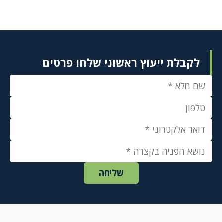
לקבלת ייעוץ ראשוני שלחו פרטים