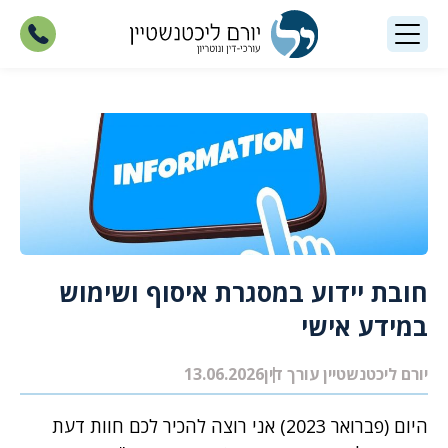
חובת יידוע במסגרת איסוף ושימוש
במידע אישי
יורם ליכטנשטיין עורך דין
13.06.2026
היום (פברואר 2023) אני רוצה להכיר לכם חוות דעת