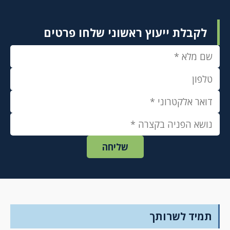
לקבלת ייעוץ ראשוני שלחו פרטים
תמיד לשרותך