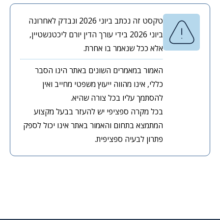
טקסט זה נכתב ביוני 2026 ונבדק לאחרונה
ביוני 2026 בידי עורך הדין יורם ליכטנשטיין,
אלא ככל שנאמר בו אחרת.
האמור במאמרים השונים באתר הינו הסבר
כללי, אינו מהווה ייעוץ משפטי מחייב ואין
להסתמך עליו בכל צורה שהיא.
בכל מקרה ספציפי יש להעזר בבעל מקצוע
המתמצא בתחום והאמור באתר אינו יכול לספק
פתרון לבעיה ספציפית.