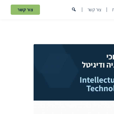
צור קשר
צור קשר