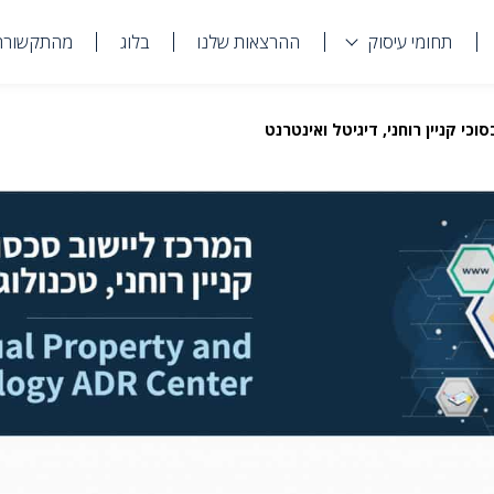
תחומי עיסוק
ההרצאות שלנו
בלוג
מהתקשורת
וכי קניין רוחני, דיגיטל ואינטרנט