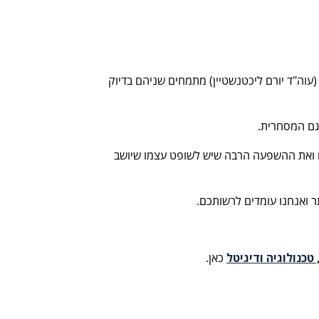
(עוה"ד יורם ליכטנשטיין) מתמחים שניהם בדיוק
וגם המסחרית.
ים ואת ההשפעה הרבה שיש לשופט עצמו שיושב
ר ואנחנו עומדים לרשותכם.
טכנולוגיה ודיגיטל
כאן.