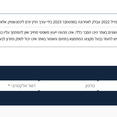
אלא ככל שנאמר בו אחרת.
נים באתר הינו הסבר כללי, אינו מהווה ייעוץ משפטי מחייב ואין להסתמך עליו ב
יש להעזר בבעל מקצוע המתמצא בתחום והאמור באתר אינו יכול לספק פתרון לבעי