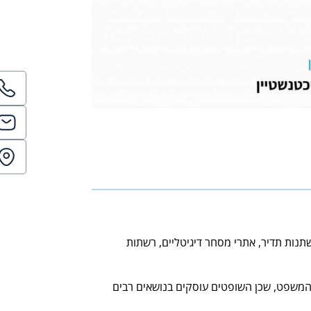
שתנות תדיר, אתרי מסחר דיגיטליים, רשתות
ת המשפט, שכן השופטים עוסקים בנושאים רבים