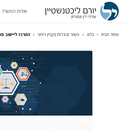
אודות המשרד
עמוד הבית
›
בלוג
›
גישור ובוררות בקניין רוחני
›
המרכז ליישוב סכס