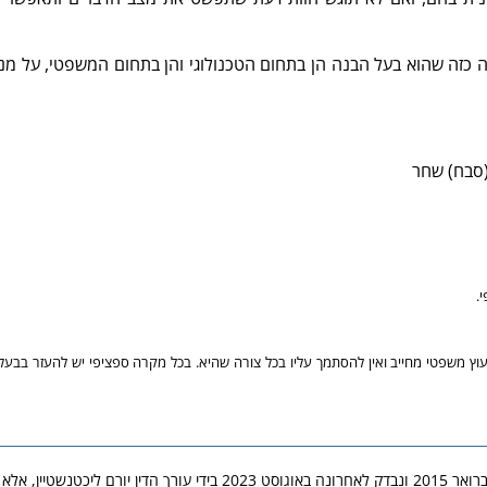
כזה שהוא בעל הבנה הן בתחום הטכנולוגי והן בתחום המשפטי, על מנ
.
יעוץ משפטי מחייב ואין להסתמך עליו בכל צורה שהיא. בכל מקרה ספציפי יש להעזר בבע
יין, אלא ככל שנאמר בו אחרת.