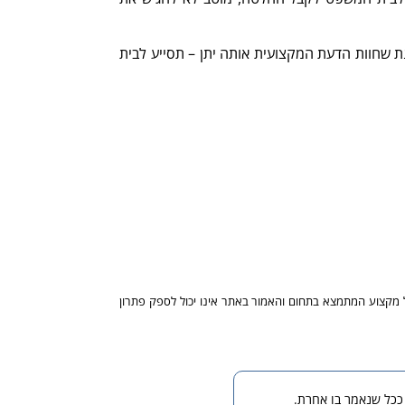
ת שחוות הדעת המקצועית אותה יתן – תסייע לבית
ל מקצוע המתמצא בתחום והאמור באתר אינו יכול לספק פתרון