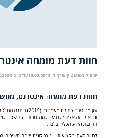
חוות דעת מומחה אינטרנ
יורם ליכטנשטיין עורך דין
10.02.2015
עודכן ב-16.08.2023
חוות דעת מומחה אינטרנט, מחשבי
זמן מה טרם כתיבת
ובמאמר זה אציג לכם עד כמה חוות דעת שכזו יכול
הרחבת הידע הכללי בלבד.
לחוות דעת מקצועית – טכנולוגית ישנה חשיבות רבה