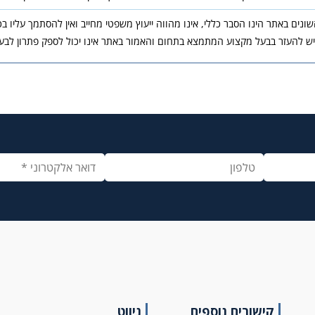
נים באתר הינו הסבר כללי, אינו מהווה ייעוץ משפטי מחייב ואין להסתמך עליו ב
יש להעזר בבעל מקצוע המתמצא בתחום והאמור באתר אינו יכול לספק פתרון לבעי
קישורים נוספים
ניווט