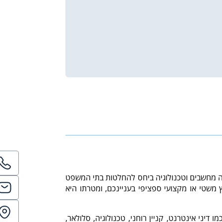
ות דעת מומחה מחשבים וטכנולוגיה ביחס להחלטות בתי המשפט
 משטי או מקצועי ספציפי בעניינכם, ומטרתו היא
יני אינטרנט, קניין רוחני, טכנולוגיה, סלולאר,