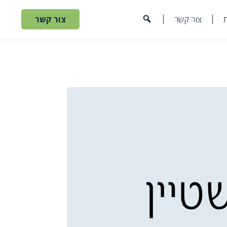
צור קשר
צור קשר