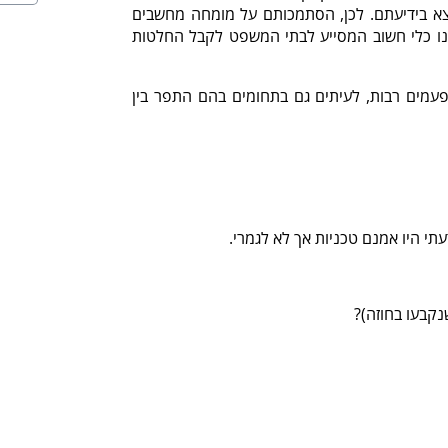
צא בידיעתם. לכן, הסתמכותם על מומחה מחשבים
הינו כלי חשוב המסייע לבתי המשפט לקבל החלטות
 פעמים רבות, לעיתים גם בתחומים בהם התפר בין
י היו אמנם טכניות אך לא לגמרי.
קבעו בחוזה)?