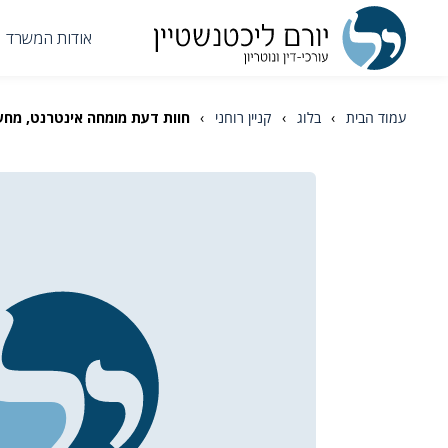
אודות המשרד
עמוד הבית
›
בלוג
›
קניין רוחני
›
חוות דעת מומחה אינטרנט, מחשב