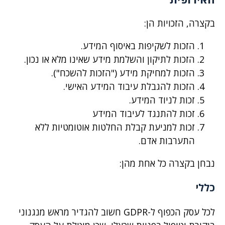
בקצרה, הזכויות הן:
הזכות לשקיפות באיסוף המידע.
הזכות לתיקון והשלמת מידע שאינו מלא או נכון.
הזכות למחיקת מידע ("הזכות להשכח").
הזכות להגבלת עיבוד המידע האישי.
זכות לניוד המידע.
זכות להתנגד לעיבוד המידע
זכות למניעת קבלת החלטות אוטומטיות ללא
התערבות אדם.
נבחן בקצרה כל אחת מהן:
כללי
לכל עסק הכפוף ל-GDPR חשוב להגדיר מראש מנגנוני