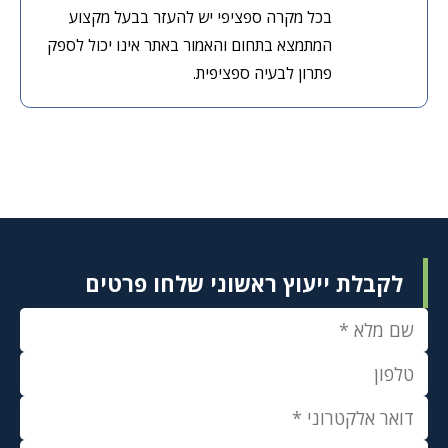
בכל מקרה ספציפי יש להעזר בבעל מקצוע
המתמצא בתחום והאמור באתר אינו יכול לספק
פתרון לבעיה ספציפית.
לקבלת ייעוץ ראשוני שלחו פרטים