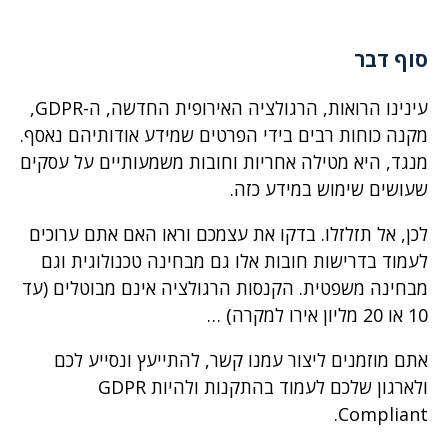
סוף דבר
עינינו הרואות, הרגולציה האירופית החדשה, ה-GDPR,
מקנה כוחות רבים בידי הפרטים שמידע אודותיהם נאסף.
מנגד, היא מטילה אחריות וחובות משמעותיים על עסקים
שעושים שימוש במידע כזה.
לכן, אל תזלזלו. בדקו את עצמכם וראו האם אתם ערוכים
לעמוד בדרישות חובות אלו גם מבחינה טכנולוגית וגם
מבחינה משפטית. הקנסות הרגולציה אינם מבוטלים (עד
10 או 20 מליון אירו למקרה) …
אתם מוזמנים ליצור עמנו קשר, להתייעץ ונסייע לכם
ולארגון שלכם לעמוד בהתקנות ולהיות GDPR
Compliant.