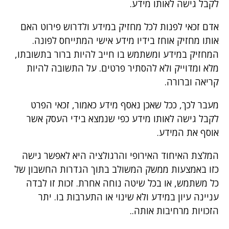
לקבל גישה לאותו מידע.
אדם זכאי לפנות לכל מחזיק במידע ולדרוש פירוט האם
אותו מחזיק אוחז בידיו מידע אישי המתייחס לפונה.
המחזיק במידע ומשתמש בו חייב להיות ברור בתשובתו,
מלא ומדוייק ולא להסתיר פרטים. על התשובה להיות
קריאה וברורה.
מעבר לכך, ככל שאכן נאסף מידע כאמור, זכאי הפרט
לקבל גישה לאותו מידע כפי שנמצא בידי העסק אשר
אוסף את המידע.
המלצת האיחוד האירופי והרגולציה היא לאפשר גישה
כזו באמצעות ממשק המשולב בתוך הגדרות החשבון של
כל משתמש, או בכל שיטה נוחה אחרת. זכות זו לבדה
עניינה עיון במידע ולא שינוי או התערבות בו. יתר
הזכויות מרחיבות אותה..