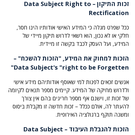
זכות התיקון –
Data Subject Right to
Rectification
ככל שפרט מגלה כי המידע האישי אודותיו הינו חסר,
חלקי או לא נכון, הוא רשאי לדרוש תיקון מיידי של
המידע, ועל העסק לכבד בקשה זו מיידית.
הזכות למחוק את המידע, "הזכות להשכח" –
Data Subject's "right to be Forgetten"
אנשים זכאים לפנות למי שאוסף אודותיהם מידע אישי
ולדרוש מחיקה של המידע. קיימים מספר תנאים לקיומה
של זכות זו, וישנם אף מספר חריגים בהם אין צורך
להעתר לה, אולם ככלל – זכות חדשה זו מקבלת ביסוס
ומשנה תוקף ברגולציה האירופית.
הזכות להגבלת העיבוד –
Data Subject