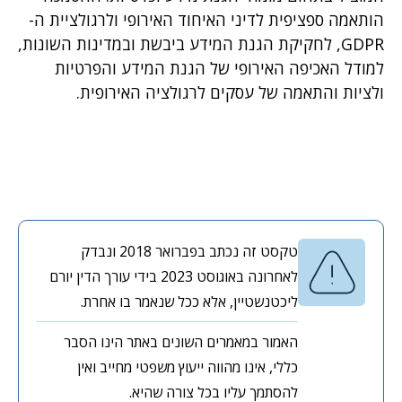
הותאמה ספציפית לדיני האיחוד האירופי ולרגולציית ה-
GDPR, לחקיקת הגנת המידע ביבשת ובמדינות השונות,
למודל האכיפה האירופי של הגנת המידע והפרטיות
ולציות והתאמה של עסקים לרגולציה האירופית.
טקסט זה נכתב בפברואר 2018 ונבדק
לאחרונה באוגוסט 2023 בידי עורך הדין יורם
ליכטנשטיין, אלא ככל שנאמר בו אחרת.
האמור במאמרים השונים באתר הינו הסבר
כללי, אינו מהווה ייעוץ משפטי מחייב ואין
להסתמך עליו בכל צורה שהיא.