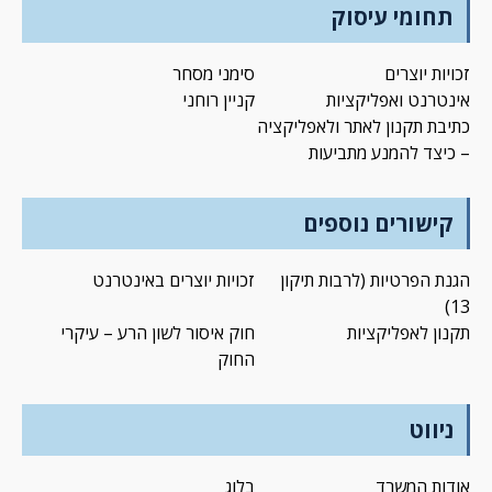
תחומי עיסוק
זכויות יוצרים
סימני מסחר
אינטרנט ואפליקציות
קניין רוחני
כתיבת תקנון לאתר ולאפליקציה
– כיצד להמנע מתביעות
קישורים נוספים
הגנת הפרטיות (לרבות תיקון
זכויות יוצרים באינטרנט
13)
תקנון לאפליקציות
חוק איסור לשון הרע – עיקרי
החוק
ניווט
אודות המשרד
בלוג