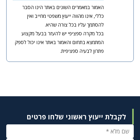
האמור במאמרים השונים באתר הינו הסבר
כללי, אינו מהווה ייעוץ משפטי מחייב ואין
להסתמך עליו בכל צורה שהיא.
בכל מקרה ספציפי יש להעזר בבעל מקצוע
המתמצא בתחום והאמור באתר אינו יכול לספק
פתרון לבעיה ספציפית.
לקבלת ייעוץ ראשוני שלחו פרטים