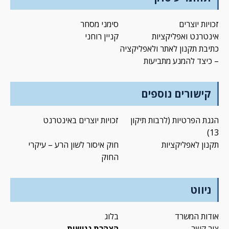
זכויות יוצרים
סימני מסחר
אינטרנט ואפליקציות
קניין רוחני
כתיבת תקנון לאתר ולאפליקציה
– כיצד להמנע מתביעות
קישורים נוספים
הגנת הפרטיות (לרבות תיקון
זכויות יוצרים באינטרנט
13)
תקנון לאפליקציות
חוק איסור לשון הרע – עיקרי
החוק
ניווט
אודות המשרד
בלוג
צור קשר
הצהרת נגישות