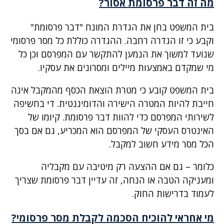
מה זה דבר פרסומת אסור?
בית המשפט בחן את הגדרת המונח "דבר פרסומת"
וקבע כי זו הגדרה רחבה. ההגדרה כוללת כל מסר פרסומי
שנועד למשוך את הנמען להתקשר עם המפרסם וכן כל
מי שמקדם באמצעות מיילים ומסרונים את עסקיו.
בית המשפט קובע כי מטרת הוצאת הכסף מהמקבל אינה
חייבת להיות המטרה הישירה והדומיננטית. די בחשיפה
לשירותי המפרסם כדי להוות דבר פרסומת. קיומו של
האינטרס העסקי של המפרסם הוא המכריע, גם אם בסך
הכל מסר מידע חשוב למקבל.
כלומר – גם אם ההצעה רק מיטיבה עם מקבליה
ומעניקה הטבה או הנחה, זה עדיין דבר פרסומת שצריך
לעמוד בדרישות החוק.
מי אחראי להוכיח הסכמה לקבלת מסר פרסומי?