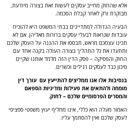
אלא שהחוק מחייב עסקים לעשות זאת בצורה מיודעת,
מבוקרת ורק לאחר קבלת הסכמה.
הבעיה הגדולה למתדיינים בבתי המשפט היא להוכיח
עובדות שנראות לבעלי עסקים ברורות מאליהן. אם לא
תכינו עצמכם מראש, תבססו את ההגנה על העסק שלכם
ותתעדו את כל התהליך בצורה העולה בקנה אחד עם
החוק והפסיקה – פסק הדין הזה מלמד אותנו שקיים
סיכון כבד לעסקים רגילים וכשרים.
בנסיבות אלו אנו ממליצים להתייעץ עם עורך דין
מומחה ולהתאים את פעילות ומדיניות הספאם
והמסרים הפרסומיים שלכם – לחוק.
האמור מעלה הוא כללי, אינו מחליף יעוץ משפטי ספציפי
לעסק שלכם ואין להסתמך עליו.