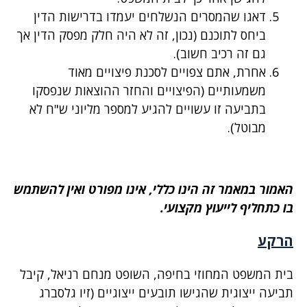
דאגו שהמסרים הנשלחים יעמדו בדרישות הדין
ביחס לתוכנם (נכון, זה לא היה חלק מפסק הדין אך
גם זה רכיב חשוב).
אחרת, אתם צפויים לסכנת פיצויים מאוד
משמעותיים (הפיצויים והחזר ההוצאות שנפסקו
בתביעה זו עשויים להגיע למספר מליוני ש"ח לא
מבוטל).
האמור במאמר זה הינו כללי, אינו מפורט ואין להשתמש
בו כתחליף לייעוץ מקצועי.
הרקע
בית המשפט המחוזי בחיפה, השופט מנחם רניאל, קיבל
תביעה ייצוגית שהגישו תובעים ייצוגיים (זיו גלסברג