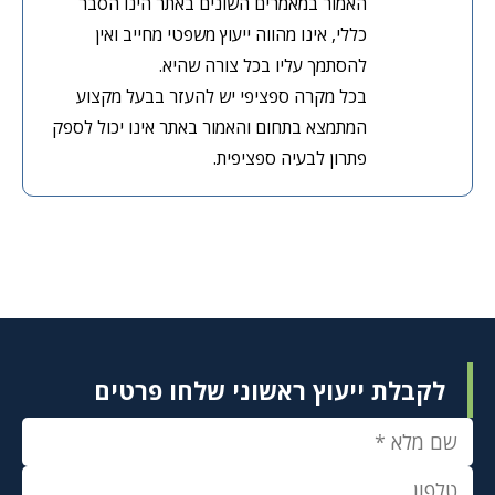
האמור במאמרים השונים באתר הינו הסבר
כללי, אינו מהווה ייעוץ משפטי מחייב ואין
להסתמך עליו בכל צורה שהיא.
בכל מקרה ספציפי יש להעזר בבעל מקצוע
המתמצא בתחום והאמור באתר אינו יכול לספק
פתרון לבעיה ספציפית.
לקבלת ייעוץ ראשוני שלחו פרטים