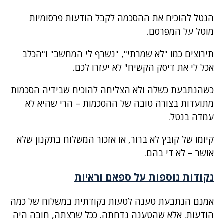
הנטל להוכיח את ההסכמה לקבל הודעות פרסומיות
מוטל על המפרסם.
תירוצים כמו "לא שמרתי", "נשרף לי המחשב" ו"הכלב
אכל לי את דיסק הקשיח" לא יעזרו לכם.
כשהנתבעת כשלה ולא הצליחה להוכיח שבידיה הסכמות
מתועדות בצורה טובה של ההסכמות – הרי שהיא לא
עמדה בנטל.
קיומו של קובץ לא ברור, או אזכור המשלוח בתקנון שלא
אושר – לא די בהם.
נקודות נוספות על ספאם וראיות
אמנם הנתבעת טענה לטעות נקודתית במשלוח של כמה
הודעות. אלא שהטענה נדחתה. ככל שרצתה, חובה היה