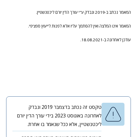
המאמר נכתב ב-2019 ונבדק ע"י עורך הדין יורם ליכטנשטיין.
המאמר אינו המלצה ואין להסתמך עליו אלא לפנות לייעוץ ספציפי.
עודכן לאחרונה ב-18.08.2021.
טקסט זה נכתב בדצמבר 2019 ונבדק
לאחרונה באוגוסט 2023 בידי עורך הדין יורם
ליכטנשטיין, אלא ככל שנאמר בו אחרת.