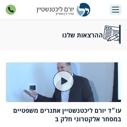
ההרצאות שלנו
עו״ד יורם ליכטנשטיין אתגרים משפטיים
במסחר אלקטרוני חלק ב