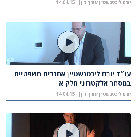
יורם ליכטנשטיין עורך דין
14.04.15
עו״ד יורם ליכטנשטיין אתגרים משפטיים
במסחר אלקטרוני חלק א
יורם ליכטנשטיין עורך דין
14.04.15