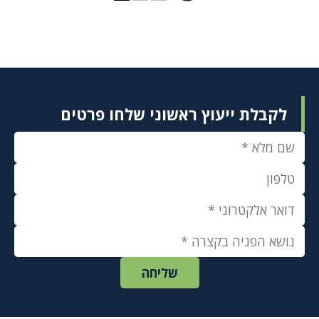
לקבלת ייעוץ ראשוני שלחו פרטים