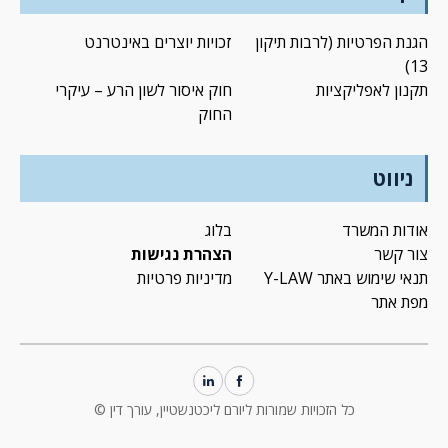
הגנת הפרטיות (לרבות תיקון
זכויות יוצרים באינטרנט
13)
תקנון לאפליקציות
חוק איסור לשון הרע – עיקרי
החוק
ניווט
אודות המשרד
בלוג
צור קשר
הצהרת נגישות
תנאי שימוש באתר Y-LAW
מדיניות פרטיות
מפת אתר
כל הזכויות שמורות ליורם ליכטנשטיין, עורך דין ©