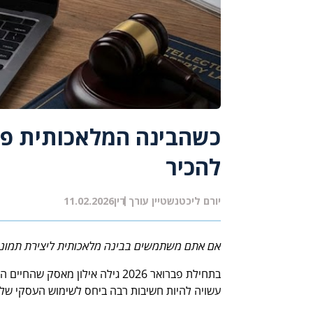
כשהבינה המלאכותית פוג
להכיר
יורם ליכטנשטיין עורך דין
11.02.2026
אם אתם משתמשים בבינה מלאכותית ליצירת תמונות, 
עשויה להיות חשיבות רבה ביחס לשימוש העסקי שלכם 