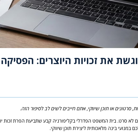
שת את זכויות היוצרים: הפסיקה
סרטונים או תוכן שיווקי, אתם חייבים לשים לב לסיפור הזה.
במנועי בינה מלאכותית ליצירת תוכן שיווקי.