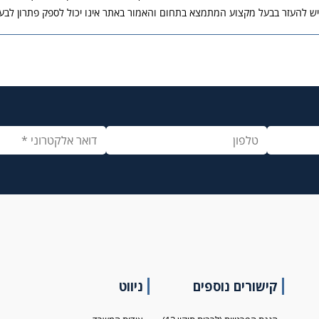
יש להעזר בבעל מקצוע המתמצא בתחום והאמור באתר אינו יכול לספק פתרון לבעי
קישורים נוספים
ניווט