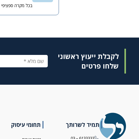
בכל מקרה ספציפי 
לקבלת ייעוץ ראשוני
שלחו פרטים
תמיד לשרותך
תחומי עיסוק
6133333 – 03