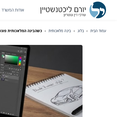
אודות המשרד
עמוד הבית
›
בלוג
›
בינה מלאכותית
›
כשהבינה המלאכותית פוגש