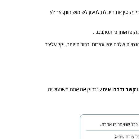
 מקטין את היכולת לטעון לשימוש הוגן, אך לא
עקפו אותו כי תסתבכו…
ות שלכם יהיו זהירות וברורות יותר, יקל עליכם
 קשר ודברו איתי.
נבדוק אם אתם משתמשים
כל צורה שהיא.