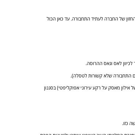
חזון של החברה לעתיד התחבורה. עד כאן הכול
ילון מאסק על רקע עירוני אפוקליפטי) בסגנון
 כזו.