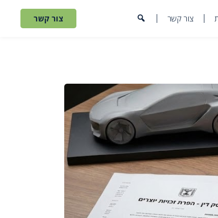
צור קשר
צור קשר