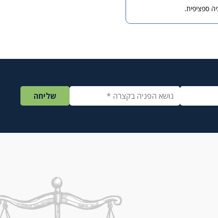
ה ספציפית.