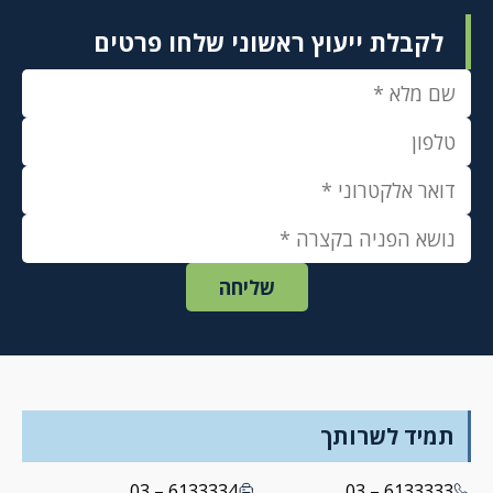
לקבלת ייעוץ ראשוני שלחו פרטים
תמיד לשרותך
6133334 – 03
6133333 – 03