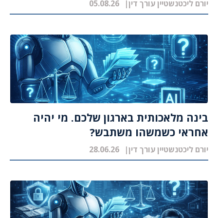
יורם ליכטנשטיין עורך דין
05.08.26
בינה מלאכותית בארגון שלכם. מי יהיה
אחראי כשמשהו משתבש?
יורם ליכטנשטיין עורך דין
28.06.26