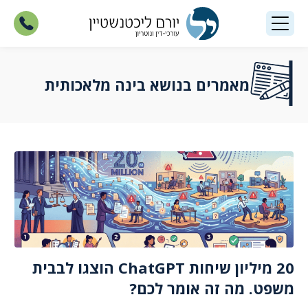
מאמרים בנושא בינה מלאכותית
20 מיליון שיחות ChatGPT הוצגו לבבית
משפט. מה זה אומר לכם?