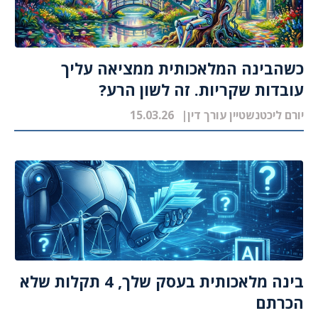
כשהבינה המלאכותית ממציאה עליך
עובדות שקריות. זה לשון הרע?
יורם ליכטנשטיין עורך דין
15.03.26
בינה מלאכותית בעסק שלך, 4 תקלות שלא
הכרתם