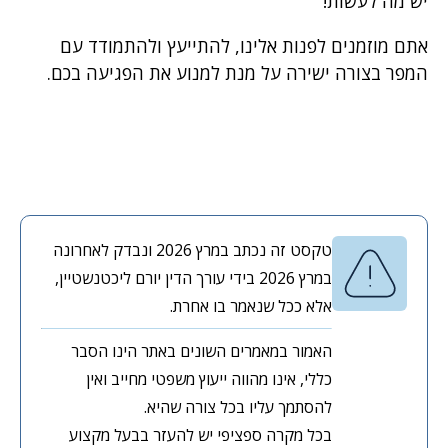
יש מה לעשות!
אתם מוזמנים לפנות אלינו, להתייעץ ולהתמודד עם
המפר בצורה ישירה על מנת למנוע את הפגיעה בכם.
טקסט זה נכתב במרץ 2026 ונבדק לאחרונה
במרץ 2026 בידי עורך הדין יורם ליכטנשטיין,
אלא ככל שנאמר בו אחרת.
האמור במאמרים השונים באתר הינו הסבר
כללי, אינו מהווה ייעוץ משפטי מחייב ואין
להסתמך עליו בכל צורה שהיא.
בכל מקרה ספציפי יש להעזר בבעל מקצוע