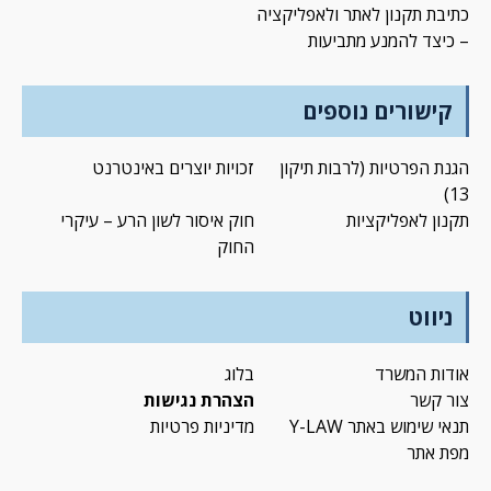
כתיבת תקנון לאתר ולאפליקציה
– כיצד להמנע מתביעות
קישורים נוספים
הגנת הפרטיות (לרבות תיקון
זכויות יוצרים באינטרנט
13)
תקנון לאפליקציות
חוק איסור לשון הרע – עיקרי
החוק
ניווט
אודות המשרד
בלוג
צור קשר
הצהרת נגישות
תנאי שימוש באתר Y-LAW
מדיניות פרטיות
מפת אתר