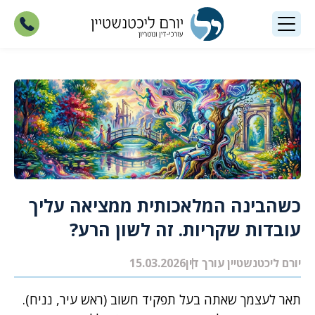
כשהבינה המלאכותית ממציאה עליך
עובדות שקריות. זה לשון הרע?
יורם ליכטנשטיין עורך דין
15.03.2026
תאר לעצמך שאתה בעל תפקיד חשוב (ראש עיר, נניח).