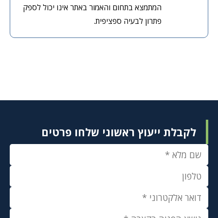
המתמצא בתחום והאמור באתר אינו יכול לספק
פתרון לבעיה ספציפית.
לקבלת ייעוץ ראשוני שלחו פרטים