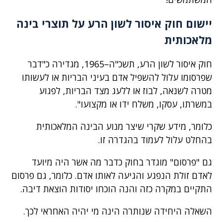
יישום חוק איסור לשון הרע על תוצרי בינה
מלאכותית
חוק איסור לשון הרע, תשכ"ה–1965, מגדירה כ"דבר
שפרסומו עלול להשפיל אדם בעיני הבריות או לעשותו
מטרה לשנאה, לבוז או ללעג מצד הבריות, לפגוע
במשרתו, עסקו, משלח ידו או מקצועו".
כלומר, מידע שקרי שיצר מנוע הבינה המלאכותית
בהחלט עלול לעמוד בהגדרה זו.
גם "פרסום" מוגדר בחוק כדבר מה אשר היה מיועד
לאדם זולת הנפגע והגיעה לאותו אדם. כלומר, גם פרסום
התקיים במקרה כזה והנה הוכחו יסודות הוצאת דיבה.
השאלה היחידה שנותרה הינה מי יהיה האחראי לכך.