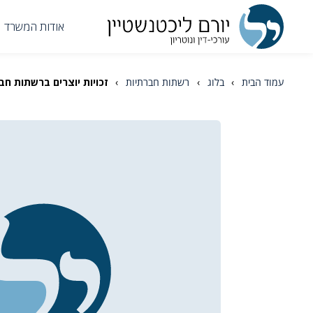
אודות המשרד
עמוד הבית
›
בלוג
›
רשתות חברתיות
›
זכויות יוצרים ברשתות ח