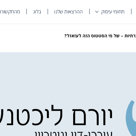
תחומי עיסוק
ההרצאות שלנו
בלוג
מהתקשורת
ברתיות – של מי הסטטוס הזה לעזאזל?