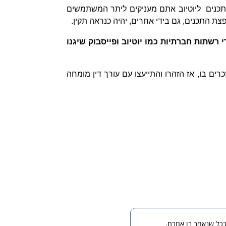
תכנים ליוטיוב אתם מעניקים ליתר המשתמשים
הפצת התכנים, גם בידי אחרים, יהיה כנראה תקין.
שתות חברתיות כמו יוטיוב ופייסבוק שיגנו
ים בו, אז הזהרו והתייעצו עם עורך דין מומחה