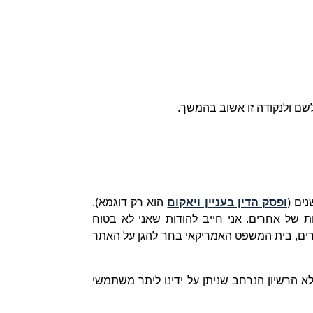
לשם ולנקודה זו אשוב בהמשך.
ים (
ופסק הדין בעניין ויאקום
הוא רק דוגמא).
 של אחרים. אני חייב להודות שאני לא בטוח
פרים, בית המשפט האמריקאי בחר להגן על האתר
א הרשיון הנרחב שניתן על ידינו ליתר משתמשי