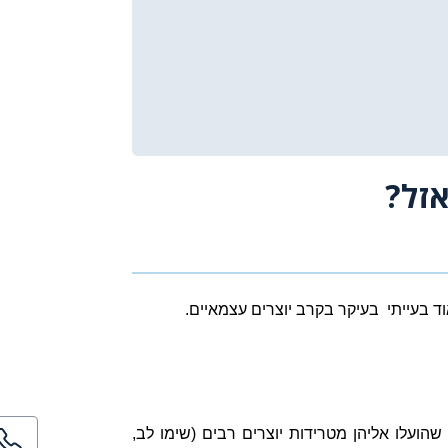
אזל?
ד בעייתי
בעיקר בקרב יוצרים עצמאיים.
הועלו אליהן מטרידות יוצרים רבים (שימו לב,