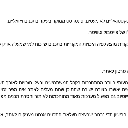
 טקסטואליים לא מעטים, פינטרסט ממוקד בעיקר בתכנים ויזואליים.
של פייסבוק וטוויטר.
ודת מוצא לפיה הזכויות המקוריות בתכנים שייכות למי שמעלה אותן 
 סרטון לאתר.
ותי ביותר מהתחככות בקהל המשתמשים ובעלי הזכויות לאורך השנ
יאשרו בצורה ישירה שהתוכן שהם מעלים לאתר אינו מפר זכויות
 שיוטיוב גם מפעיל מערכות מאוד מתוחכמות לאיתור והסרת תכנים מ
קא הרשיון הדי נרחב שבעצם העלאת התכנים אנחנו מעניקים לאתר, אל