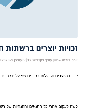
זכויות יוצרים ברשתות ח
יורם ליכטנשטיין עורך דין
06.12.2012
עודכן ב-16.08.2023
זכויות היוצרים והבעלות בתכנים שמועלים לפייסב
קשה לעקוב אחרי כל התנאים וההנחיות של רשתות