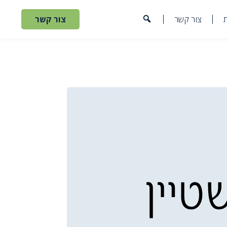
צור קשר
צור קשר