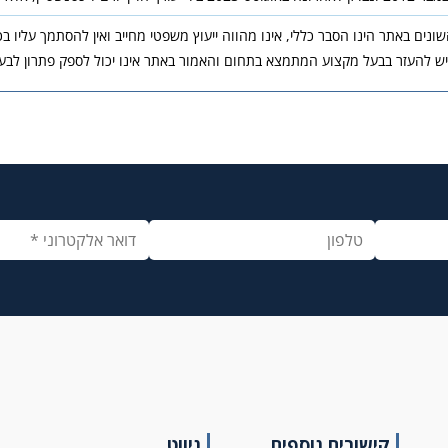
נים באתר הינו הסבר כללי, אינו מהווה ייעוץ משפטי מחייב ואין להסתמך עליו ב
יש להעזר בבעל מקצוע המתמצא בתחום והאמור באתר אינו יכול לספק פתרון לבעי
קישורים נוספים
ניווט