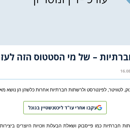
ברתיות – של מי הסטטוס הזה לעז
וק, לטוויטר, לפינטרסט ולרשתות חברתיות אחרות כלשהן הן נושא מאו
עקבו אחרי עו"ד ליכטנשטיין בגוגל
 חברתיות כמו פייסבוק ושאלת הבעלות וזכויות היוצרים ביצירות ש