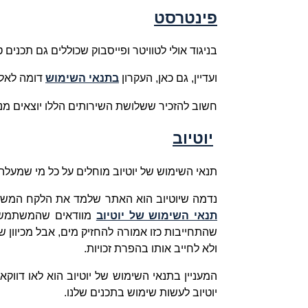
פינטרסט
בניגוד אולי לטוויטר ופייסבוק שכוללים גם תכנים
ועדיין, גם כאן, העקרון
בתנאי השימוש
דומה לאלו 
חשוב להזכיר ששלושת השירותים הללו יוצאים מנק
יוטיוב
תנאי השימוש של יוטיוב מוחלים על כל מי שמעלה
נדמה שיוטיוב הוא האתר שלמד את הלקח המשמע
תנאי השימוש של יוטיוב
מוודאים שהמשתמשים 
שהתחייבות כזו אמורה להחזיק מים, אבל מכיוון
ולא לחייב אותו בהפרת זכויות.
המעניין בתנאי השימוש של יוטיוב הוא לאו דוו
יוטיוב לעשות שימוש בתכנים שלנו.