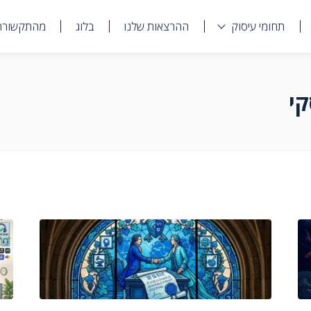
תחומי עיסוק
ההרצאות שלנו
בלוג
מהתקשורת
י