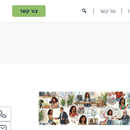
צור קשר
צור קשר