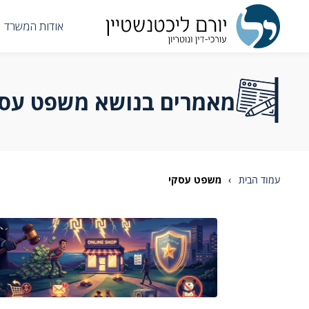
אודות המשרד
מאמרים בנושא משפט עסק
עמוד הבית
›
משפט עסקי