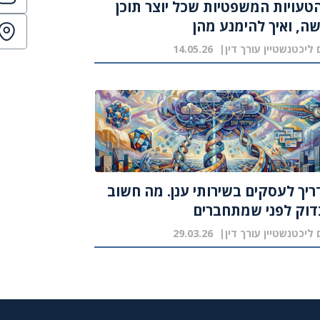
 הטעויות המשפטיות שכל יוצר תוכן
ה, ואיך להימנע מהן
 ליכטנשטיין עורך דין
14.05.26
יך לעסקים בשירותי ענן. מה חשוב
דוק לפני שמתחברים
 ליכטנשטיין עורך דין
29.03.26